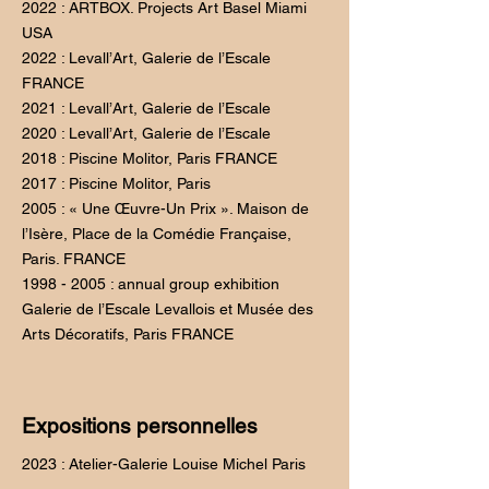
2022 : ARTBOX. Projects Art Basel Miami
USA
2022 : Levall’Art, Galerie de l’Escale
FRANCE
2021 : Levall’Art, Galerie de l’Escale
2020 : Levall’Art, Galerie de l’Escale
2018 : Piscine Molitor, Paris FRANCE
2017 : Piscine Molitor, Paris
2005 : « Une Œuvre-Un Prix ». Maison de
l’Isère, Place de la Comédie Française,
Paris. FRANCE
1998 - 2005 : annual group exhibition
Galerie de l’Escale Levallois et Musée des
Arts Décoratifs, Paris FRANCE
Expositions personnelles
2023 : Atelier-Galerie Louise Michel Paris