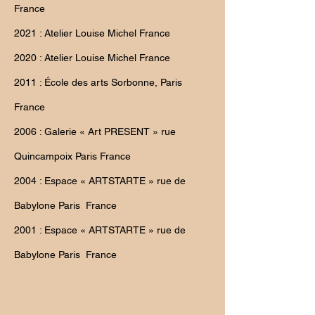
France
2021 : Atelier Louise Michel France
2020 : Atelier Louise Michel France
2011 : École des arts Sorbonne, Paris
France
2006 : Galerie « Art PRESENT » rue
Quincampoix Paris France
2004 : Espace « ARTSTARTE » rue de
Babylone Paris France
2001 : Espace « ARTSTARTE » rue de
Babylone Paris France